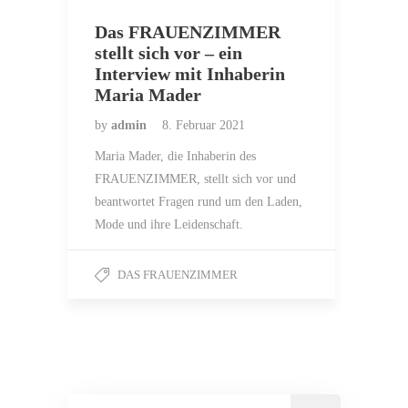
Das FRAUENZIMMER
stellt sich vor – ein
Interview mit Inhaberin
Maria Mader
by
admin
8. Februar 2021
Maria Mader, die Inhaberin des
FRAUENZIMMER, stellt sich vor und
beantwortet Fragen rund um den Laden,
Mode und ihre Leidenschaft.
DAS FRAUENZIMMER