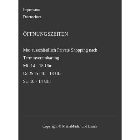
Impressum
Datenschutz
ÖFFNUNGSZEITEN
Mo: ausschließlich Private Shopping nach
Terminvereinbarung
Mi: 14 - 18 Uhr
Do & Fr: 10 - 18 Uhr
Sa: 10 - 14 Uhr
Copyright © MariaMader und LinaG