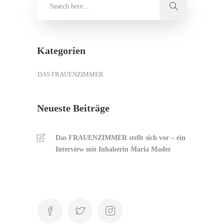
Kategorien
DAS FRAUENZIMMER
Neueste Beiträge
Das FRAUENZIMMER stellt sich vor – ein
Interview mit Inhaberin Maria Mader